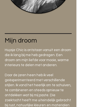
Mijn droom
Huysje Chic is ontstaan vanuit een droom
die ik lang bij me heb gedragen. Een
droom om mijn liefde voor mooie, warme
interieurs te delen met anderen.
Door de jaren heen heb ik veel
geëxperimenteerd met verschillende
stijlen. Ik vond het heerlijk om te schuiven,
te combineren en steeds opnieuw te
ontdekken wat bij mij paste. Die
zoektocht heeft me uiteindelijk gebracht
bij rust, natuurlijke kleuren en materialen