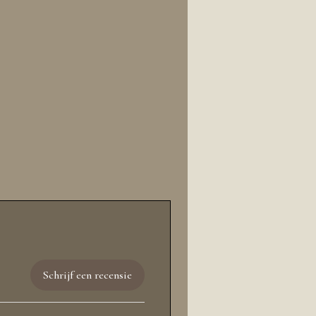
Schrijf een recensie