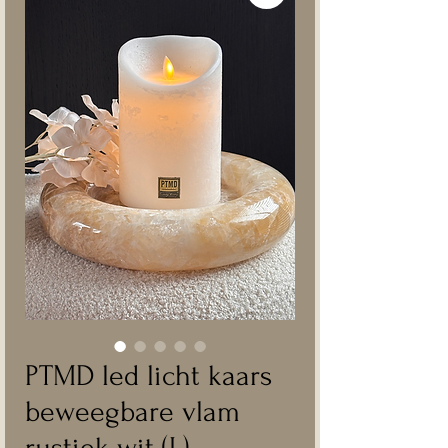
PTMD led licht kaars
beweegbare vlam
rustiek wit (L)