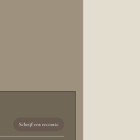
Schrijf een recensie